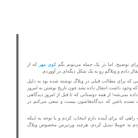
برای توضیح، اما در یک جمله می‌تونم بگم
کوی مهر
که از
تقال دادم و وبلاگم رو به یک شکل دیگه‌ای در آووردم.
هایی که برای مطالب قبلی در وبلاگ نوشته شده بود به دلیل
 وجود داشت انتقال داده نشد چون تاریخ نوشتن به امروز
داده نمی‌شه! از همه دوستانی که تا قبل از امروز دیدگاهی
حت نشده باشن که دیدگاه‌هاشون نیست و سعی می‌کنم در
راهی که برای آینده دارم انتخاب کردم و با توجه به اینکه
بودم به جوملا تبدیل کردم، هرچند وردپرس مخصوص وبلاگ